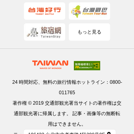
もっと見る
24 時間対応、無料の旅行情報ホットライン：
0800-
011765
著作権 © 2019 交通部観光署当サイトの著作権は交
通部観光署に帰属します。 記事・画像等の無断転
用はできません。