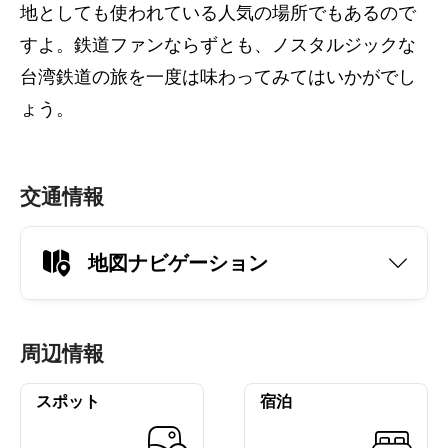
地としても使われている人気の場所でもあるので
すよ。鉄道ファンならずとも、ノスタルジックな
台湾鉄道の旅を一度は味わってみてはいかがでし
ょう。
交通情報
地図ナビゲーション
周辺情報
スポット
宿泊