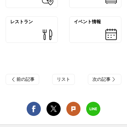
レストラン
イベント情報
前の記事
リスト
次の記事