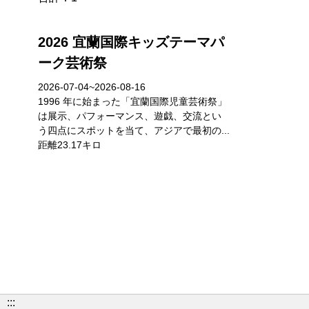
2026 宜蘭国際キッズテーマパ
ーク芸術祭
2026-07-04~2026-08-16
1996 年に始まった「宜蘭国際児童芸術祭」
は展示、パフォーマンス、遊戯、交流とい
う四点にスポットを当て、アジアで最初の...
距離23.17キロ
:::