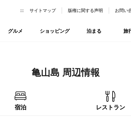
:::
サイトマップ
版権に関する声明
お問い
グルメ
ショッピング
泊まる
旅
亀山島 周辺情報
宿泊
レストラン