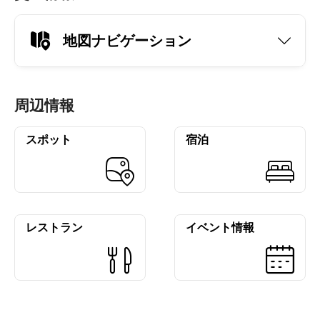
地図ナビゲーション
周辺情報
スポット
宿泊
レストラン
イベント情報