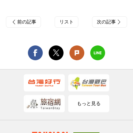
前の記事
リスト
次の記事
もっと見る