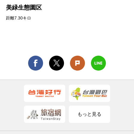
美緑生態園区
距離7.30キロ
もっと見る