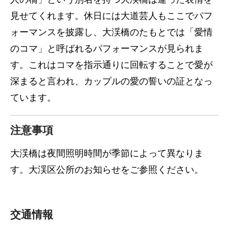
見せてくれます。休日には大道芸人もここでパフ
ォーマンスを披露し、大渓橋のたもとでは「愛情
のコマ」と呼ばれるパフォーマンスが見られま
す。これはコマを指示通りに回転することで愛が
深まると言われ、カップルの愛の誓いの証となっ
ています。
注意事項
大渓橋は夜間照明時間が季節によって異なりま
す。大渓区公所のお知らせをご参照ください。
交通情報