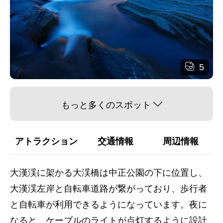
5
もっと多くのスポット
アトラクション
交通情報
周辺情報
大漢渓に架かる大渓橋は中正公園の下に位置し、
大漢渓左岸と自転車道路が繋がっており、歩行者
と自転車が利用できるようになっています。夜に
なると、ケーブルのライトが点灯するように設計