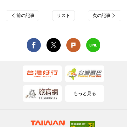
前の記事
リスト
次の記事
もっと見る