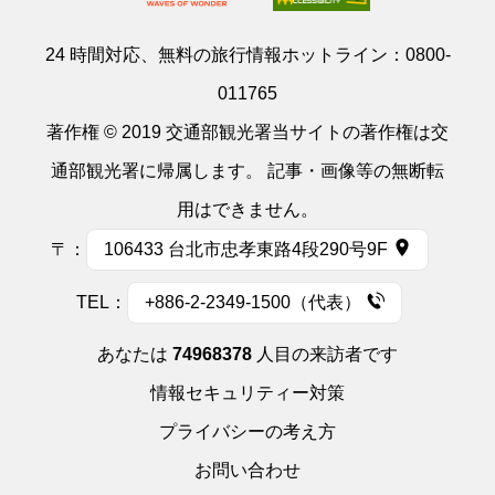
24 時間対応、無料の旅行情報ホットライン：
0800-
011765
著作権 © 2019 交通部観光署当サイトの著作権は交
通部観光署に帰属します。 記事・画像等の無断転
用はできません。
〒：
106433 台北市忠孝東路4段290号9F
TEL：
+886-2-2349-1500（代表）
あなたは
74968378
人目の来訪者です
情報セキュリティー対策
プライバシーの考え方
お問い合わせ