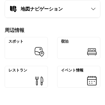
地図ナビゲーション
周辺情報
スポット
宿泊
レストラン
イベント情報