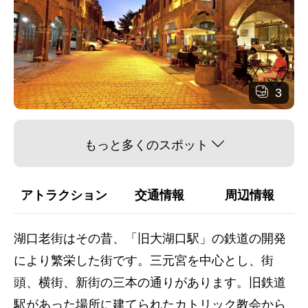
3
もっと多くのスポット
アトラクション
交通情報
周辺情報
湖口老街はその昔、「旧大湖口駅」の鉄道の開発
により繁栄した街です。三元宮を中心とし、街
頭、横街、新街の三本の通りがあります。旧鉄道
駅があった場所に建てられたカトリック教会から