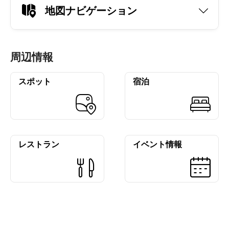
地図ナビゲーション
周辺情報
スポット
宿泊
レストラン
イベント情報