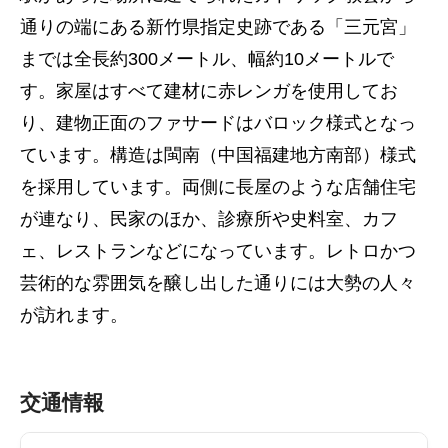
通りの端にある新竹県指定史跡である「三元宮」
までは全長約300メートル、幅約10メートルで
す。家屋はすべて建材に赤レンガを使用してお
り、建物正面のファサードはバロック様式となっ
ています。構造は閩南（中国福建地方南部）様式
を採用しています。両側に長屋のような店舗住宅
が連なり、民家のほか、診療所や史料室、カフ
ェ、レストランなどになっています。レトロかつ
芸術的な雰囲気を醸し出した通りには大勢の人々
が訪れます。
交通情報