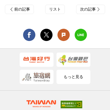
前の記事
リスト
次の記事
もっと見る