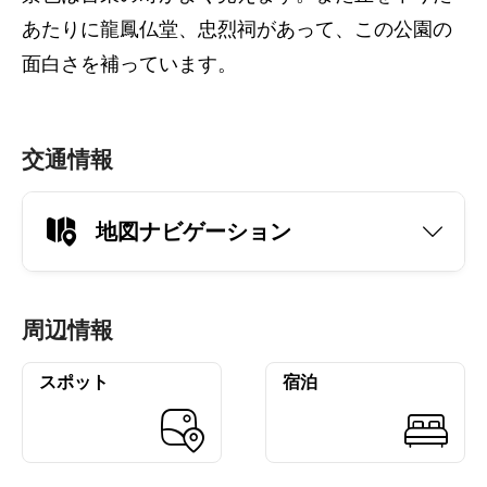
あたりに龍鳳仏堂、忠烈祠があって、この公園の
面白さを補っています。
交通情報
地図ナビゲーション
周辺情報
スポット
宿泊