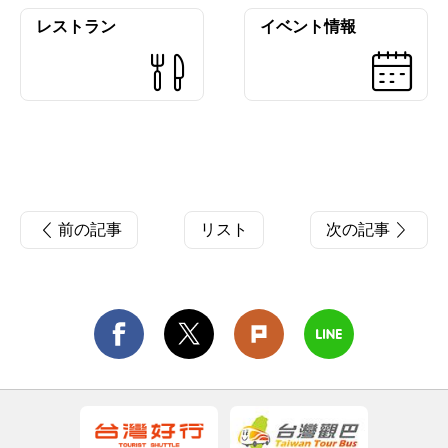
レストラン
イベント情報
前の記事
リスト
次の記事