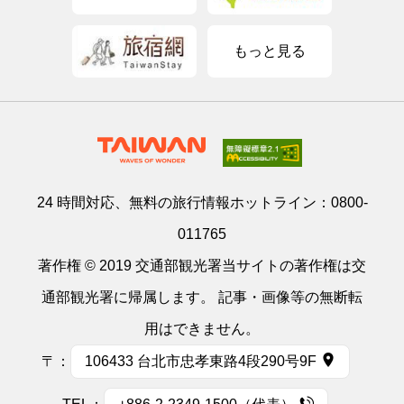
もっと見る
24 時間対応、無料の旅行情報ホットライン：
0800-
011765
著作権 © 2019 交通部観光署当サイトの著作権は交
通部観光署に帰属します。 記事・画像等の無断転
用はできません。
〒：
106433 台北市忠孝東路4段290号9F