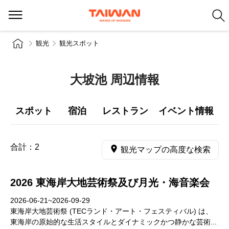
観光
観光スポット
大坡池 周辺情報
スポット
宿泊
レストラン
イベント情報
合計：
2
観光マップの高度な検索
2026 東海岸大地芸術祭及び月光・海音楽会
2026-06-21~2026-09-29
東海岸大地芸術祭 (TECランド・アート・フェスティバル) は、
東海岸の原始的な生活スタイルとダイナミックかつ静かな芸術...