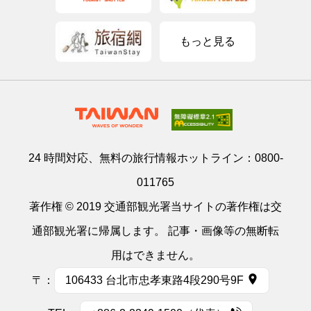
もっと見る
24 時間対応、無料の旅行情報ホットライン：
0800-
011765
著作権 © 2019 交通部観光署当サイトの著作権は交
通部観光署に帰属します。 記事・画像等の無断転
用はできません。
〒：
106433 台北市忠孝東路4段290号9F