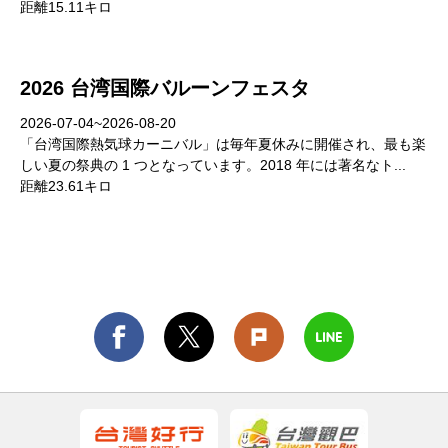
距離15.11キロ
2026 台湾国際バルーンフェスタ
2026-07-04~2026-08-20
「台湾国際熱気球カーニバル」は毎年夏休みに開催され、最も楽
しい夏の祭典の 1 つとなっています。2018 年には著名なト...
距離23.61キロ