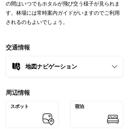
の間はいつでもホタルが飛び交う様子が見られま
す。林場には常時案内ガイドがいますのでご利用
されるのもよいでしょう。
交通情報
地図ナビゲーション
周辺情報
スポット
宿泊