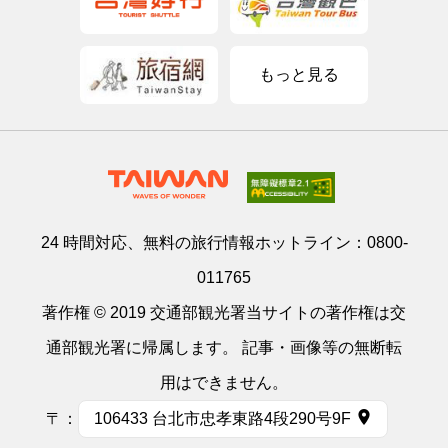
もっと見る
24 時間対応、無料の旅行情報ホットライン：
0800-
011765
著作権 © 2019 交通部観光署当サイトの著作権は交
通部観光署に帰属します。 記事・画像等の無断転
用はできません。
〒：
106433 台北市忠孝東路4段290号9F