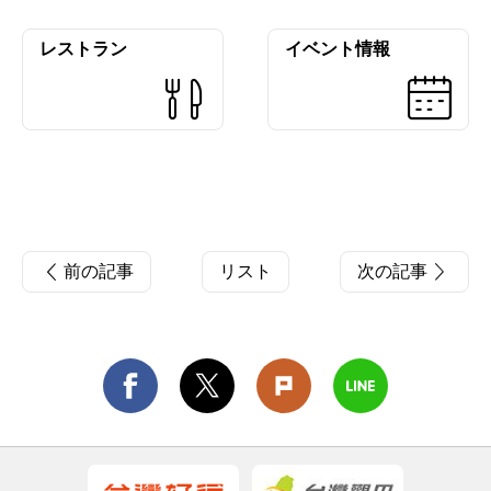
レストラン
イベント情報
前の記事
リスト
次の記事