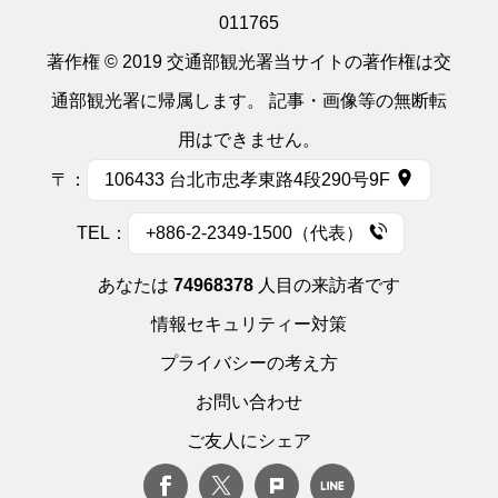
011765
著作権 © 2019 交通部観光署当サイトの著作権は交
通部観光署に帰属します。 記事・画像等の無断転
用はできません。
〒：
106433 台北市忠孝東路4段290号9F
TEL：
+886-2-2349-1500（代表）
あなたは
74968378
人目の来訪者です
情報セキュリティー対策
プライバシーの考え方
お問い合わせ
ご友人にシェア