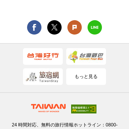
もっと見る
24 時間対応、無料の旅行情報ホットライン：
0800-