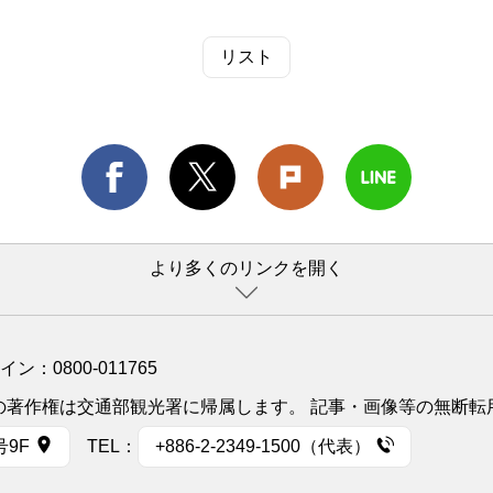
リスト
より多くのリンクを開く
ライン：
0800-011765
イトの著作権は交通部観光署に帰属します。 記事・画像等の無断
号9F
TEL：
+886-2-2349-1500（代表）