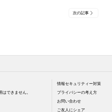
次の記事
情報セキュリティー対策
転用はできません。
プライバシーの考え方
お問い合わせ
ご友人にシェア