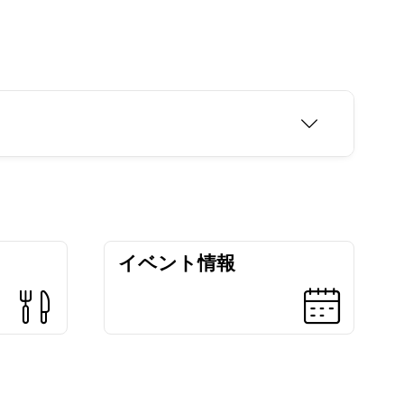
イベント情報