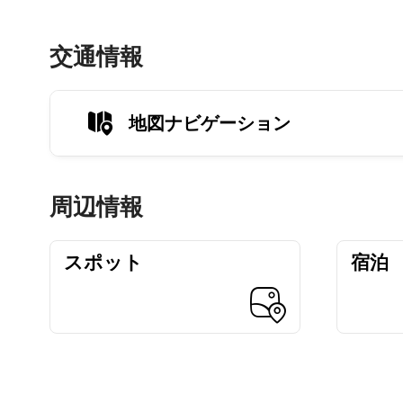
交通情報
地図ナビゲーション
周辺情報
スポット
宿泊