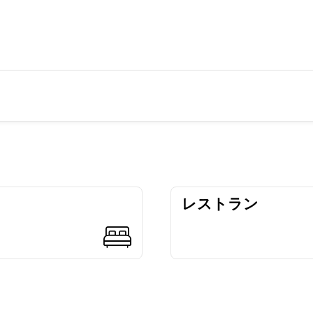
レストラン