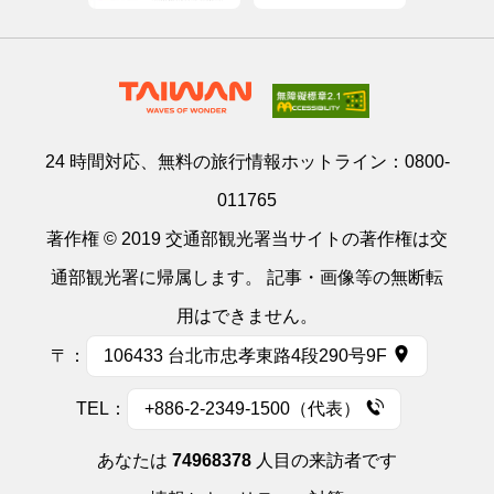
24 時間対応、無料の旅行情報ホットライン：
0800-
011765
著作権 © 2019 交通部観光署当サイトの著作権は交
通部観光署に帰属します。 記事・画像等の無断転
用はできません。
〒：
106433 台北市忠孝東路4段290号9F
TEL：
+886-2-2349-1500（代表）
あなたは
74968378
人目の来訪者です