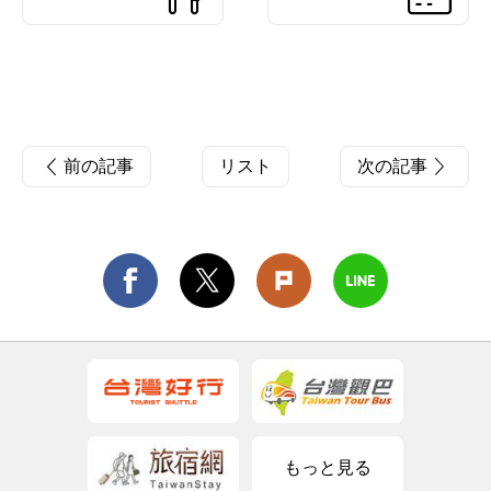
前の記事
リスト
次の記事
もっと見る