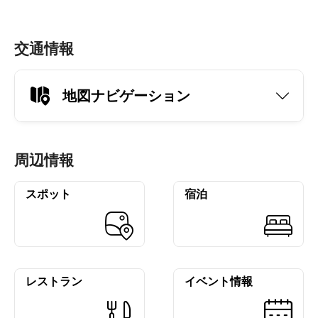
交通情報
地図ナビゲーション
周辺情報
スポット
宿泊
レストラン
イベント情報