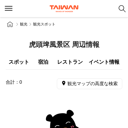
観光
観光スポット
虎頭埤風景区 周辺情報
スポット
宿泊
レストラン
イベント情報
合計：
0
観光マップの高度な検索