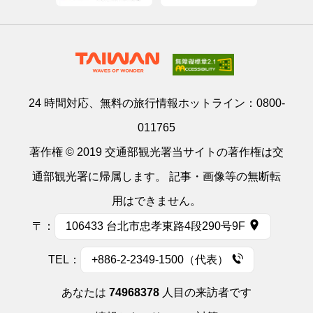
24 時間対応、無料の旅行情報ホットライン：
0800-
011765
著作権 © 2019 交通部観光署当サイトの著作権は交
通部観光署に帰属します。 記事・画像等の無断転
用はできません。
〒：
106433 台北市忠孝東路4段290号9F
TEL：
+886-2-2349-1500（代表）
あなたは
74968378
人目の来訪者です