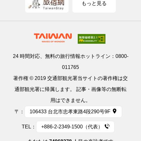
もっと見る
24 時間対応、無料の旅行情報ホットライン：
0800-
011765
著作権 © 2019 交通部観光署当サイトの著作権は交
通部観光署に帰属します。 記事・画像等の無断転
用はできません。
〒：
106433 台北市忠孝東路4段290号9F
TEL：
+886-2-2349-1500（代表）