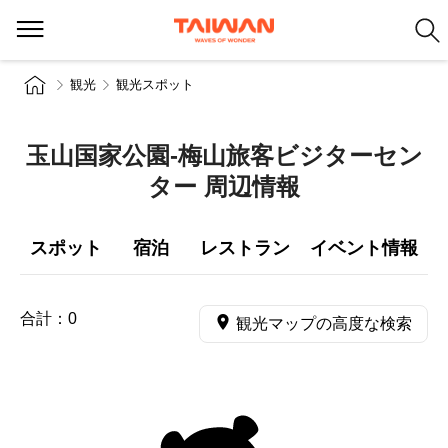
観光
観光スポット
玉山国家公園-梅山旅客ビジターセン
ター 周辺情報
スポット
宿泊
レストラン
イベント情報
合計：
0
観光マップの高度な検索