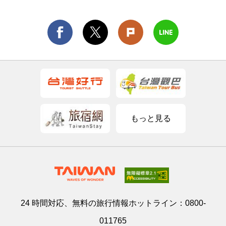
もっと見る
24 時間対応、無料の旅行情報ホットライン：
0800-
011765