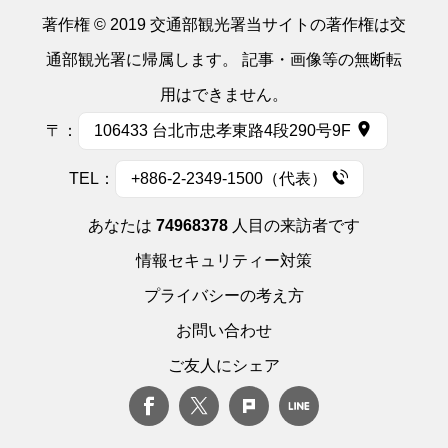
著作権 © 2019 交通部観光署当サイトの著作権は交
通部観光署に帰属します。 記事・画像等の無断転
用はできません。
〒：
106433 台北市忠孝東路4段290号9F
TEL：
+886-2-2349-1500（代表）
あなたは
74968378
人目の来訪者です
情報セキュリティー対策
プライバシーの考え方
お問い合わせ
ご友人にシェア