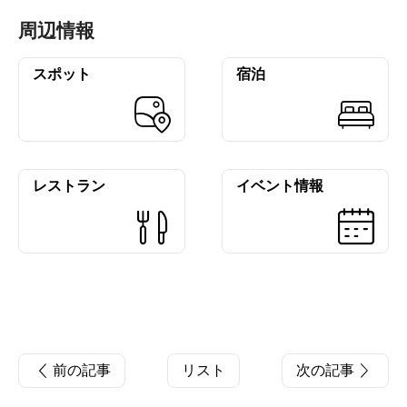
周辺情報
スポット
宿泊
レストラン
イベント情報
前の記事
リスト
次の記事