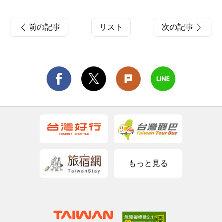
前の記事
リスト
次の記事
もっと見る