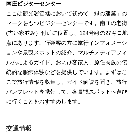
南庄ビジターセンター
ここは観光署管轄において初めて「緑の建築」の
マークをもつビジターセンターです。南庄の老街
(古い家並み）付近に位置し、124号線の27キロ地
点にあります。行楽客の方に旅行インフォメーシ
ョンや景観スポットの紹介、マルチメディアフィ
ルムによるガイド、および客家人、原住民族の伝
統的な服飾体験などを提供しています。まずはこ
こで旅行情報を収集し、ガイド解説を聞き、旅行
パンフレットを携帯して、各景観スポットへ遊び
に行くことをおすすめします。
交通情報