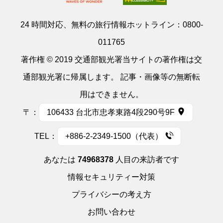
24 時間対応、無料の旅行情報ホットライン：
0800-
011765
著作権 © 2019 交通部観光署当サイトの著作権は交
通部観光署に帰属します。 記事・画像等の無断転
用はできません。
〒：
106433 台北市忠孝東路4段290号9F
TEL：
+886-2-2349-1500（代表）
あなたは
74968378
人目の来訪者です
情報セキュリティー対策
プライバシーの考え方
お問い合わせ