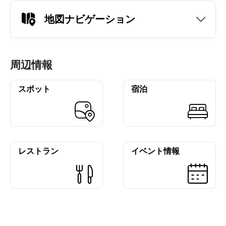
地図ナビゲーション
周辺情報
スポット
宿泊
レストラン
イベント情報