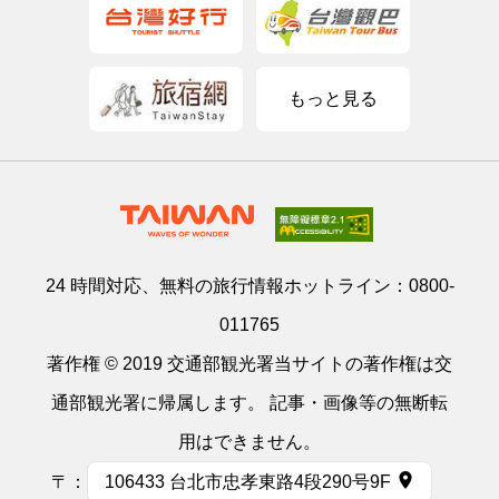
もっと見る
24 時間対応、無料の旅行情報ホットライン：
0800-
011765
著作権 © 2019 交通部観光署当サイトの著作権は交
通部観光署に帰属します。 記事・画像等の無断転
用はできません。
〒：
106433 台北市忠孝東路4段290号9F