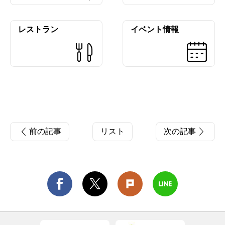
レストラン
イベント情報
前の記事
リスト
次の記事