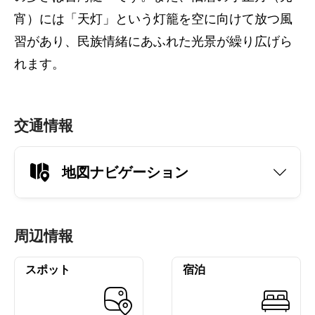
宵）には「天灯」という灯籠を空に向けて放つ風
習があり、民族情緒にあふれた光景が繰り広げら
れます。
交通情報
地図ナビゲーション
周辺情報
スポット
宿泊