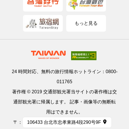
もっと見る
24 時間対応、無料の旅行情報ホットライン：
0800-
011765
著作権 © 2019 交通部観光署当サイトの著作権は交
通部観光署に帰属します。 記事・画像等の無断転
用はできません。
〒：
106433 台北市忠孝東路4段290号9F