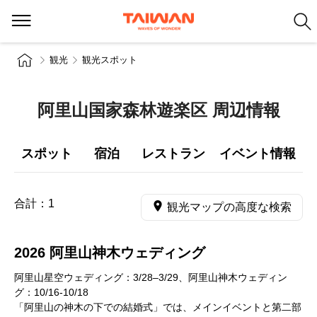
観光
観光スポット
阿里山国家森林遊楽区 周辺情報
スポット
宿泊
レストラン
イベント情報
合計：
1
観光マップの高度な検索
2026 阿里山神木ウェディング
阿里山星空ウェディング：3/28–3/29、阿里山神木ウェディン
グ：10/16-10/18
「阿里山の神木の下での結婚式」では、メインイベントと第二部