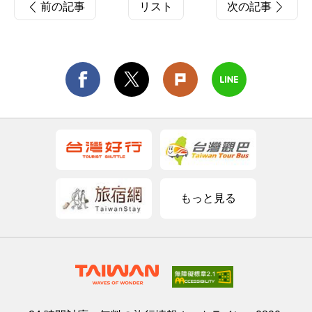
前の記事
リスト
次の記事
もっと見る