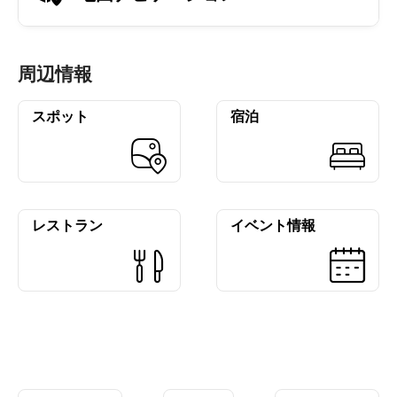
周辺情報
スポット
宿泊
レストラン
イベント情報