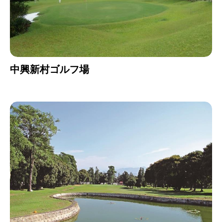
中興新村ゴルフ場