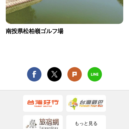
南投県松柏嶺ゴルフ場
もっと見る