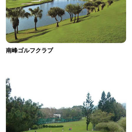
南峰ゴルフクラブ