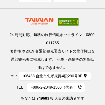
24 時間対応、無料の旅行情報ホットライン：
0800-
011765
著作権 © 2019 交通部観光署当サイトの著作権は交
通部観光署に帰属します。 記事・画像等の無断転
用はできません。
〒：
106433 台北市忠孝東路4段290号9F
TEL：
+886-2-2349-1500（代表）
あなたは
74968378
人目の来訪者です