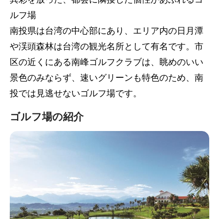
ルフ場
南投県は台湾の中心部にあり、エリア内の日月潭
や渓頭森林は台湾の観光名所として有名です。市
区の近くにある南峰ゴルフクラブは、眺めのいい
景色のみならず、速いグリーンも特色のため、南
投では見逃せないゴルフ場です。
ゴルフ場の紹介