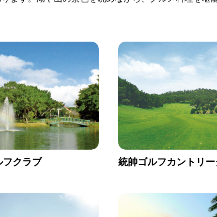
ルフクラブ
統帥ゴルフカントリー