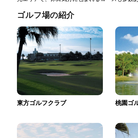
ゴルフ場の紹介
東方ゴルフクラブ
桃園ゴ