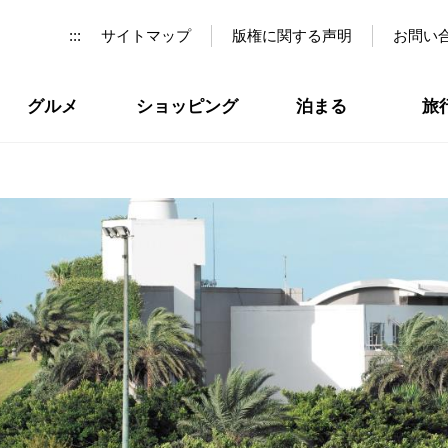
:::
サイトマップ
版権に関する声明
お問い
グルメ
ショッピング
泊まる
旅