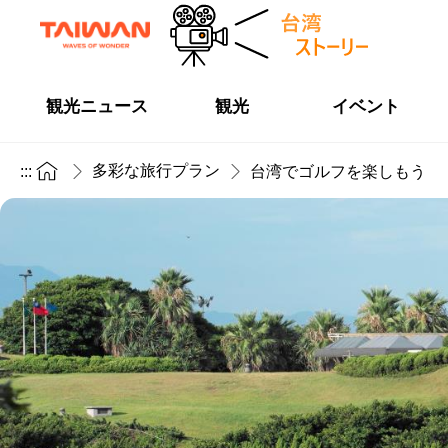
観光ニュース
観光
イベント
多彩な旅行プラン
:::
台湾でゴルフを楽しもう