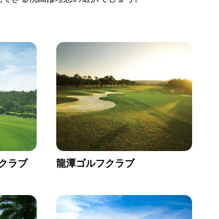
クラブ
龍潭ゴルフクラブ