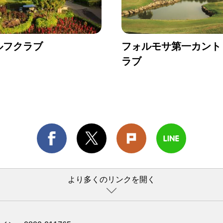
ルフクラブ
フォルモサ第一カント
ラブ
より多くのリンクを開く