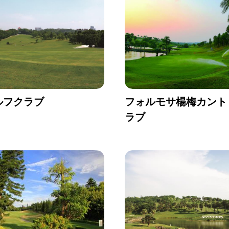
ルフクラブ
フォルモサ楊梅カント
ラブ