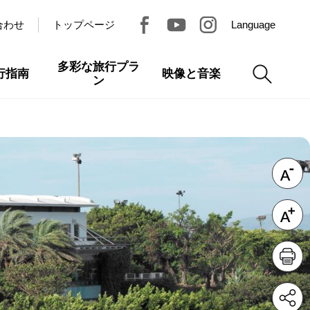
合わせ
トップページ
Language
多彩な旅行プラ
行指南
映像と音楽
ン