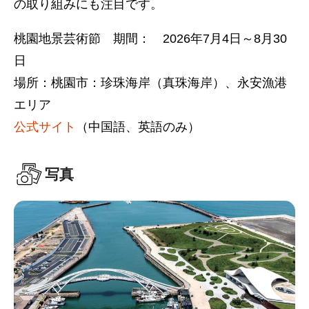
の取り組みにも注目です。
桃園地景芸術節 期間： 2026年7月4日～8月30
日
場所：桃園市：珍珠海岸（真珠海岸）、永安漁港
エリア
公式サイト
（中国語、英語のみ）
写真