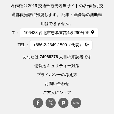
著作権 © 2019 交通部観光署当サイトの著作権は交
通部観光署に帰属します。 記事・画像等の無断転
用はできません。
〒：
106433 台北市忠孝東路4段290号9F
TEL：
+886-2-2349-1500（代表）
あなたは
74968378
人目の来訪者です
情報セキュリティー対策
プライバシーの考え方
お問い合わせ
ご友人にシェア