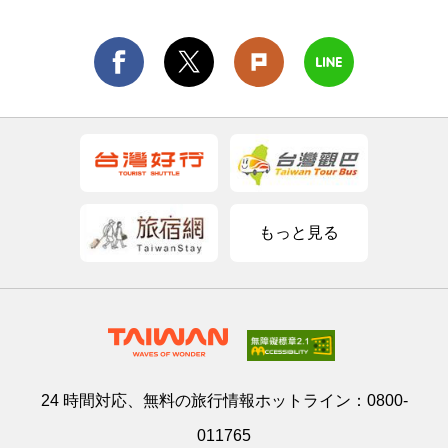
もっと見る
24 時間対応、無料の旅行情報ホットライン：
0800-
011765