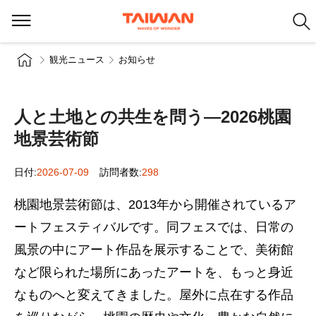
観光ニュース
お知らせ
人と土地との共生を問う―2026桃園
地景芸術節
日付:
2026-07-09
訪問者数:
298
桃園地景芸術節は、2013年から開催されているア
ートフェスティバルです。同フェスでは、日常の
風景の中にアート作品を展示することで、美術館
など限られた場所にあったアートを、もっと身近
なものへと変えてきました。屋外に点在する作品