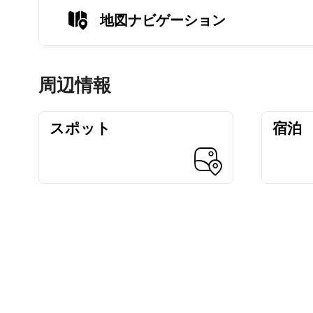
地図ナビゲーション
周辺情報
スポット
宿泊