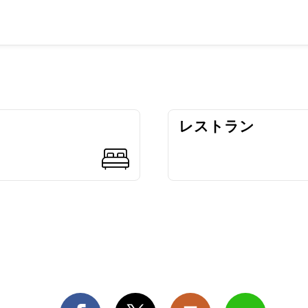
レストラン