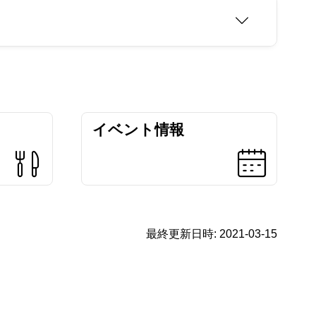
イベント情報
最終更新日時:
2021-03-15