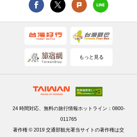
もっと見る
24 時間対応、無料の旅行情報ホットライン：
0800-
011765
著作権 © 2019 交通部観光署当サイトの著作権は交