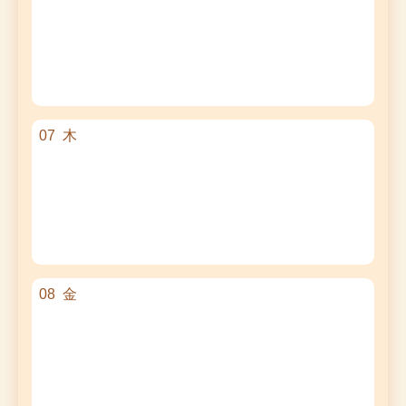
07
木
08
金