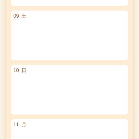
09
土
10
日
11
月