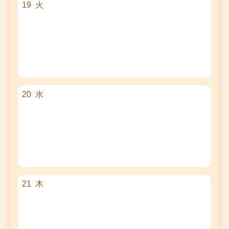
19
火
20
水
21
木