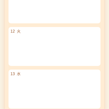
12
火
13
水