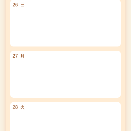
26
日
27
月
28
火