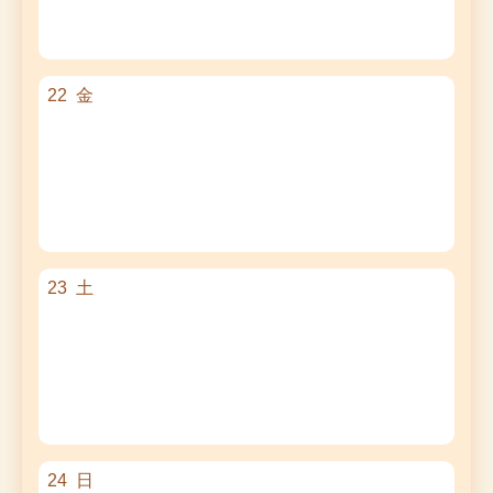
22
金
23
土
24
日