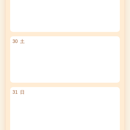
30
土
31
日