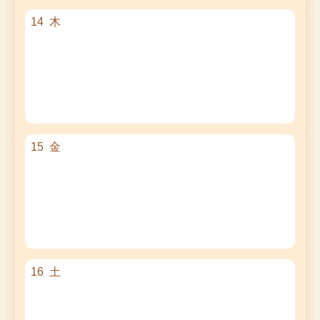
14
木
15
金
16
土