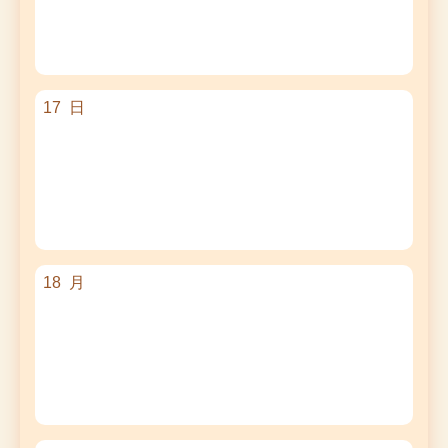
17
日
18
月