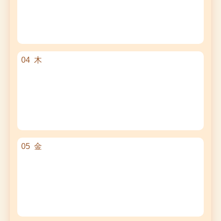
04
木
05
金