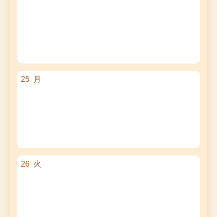
25
月
26
火