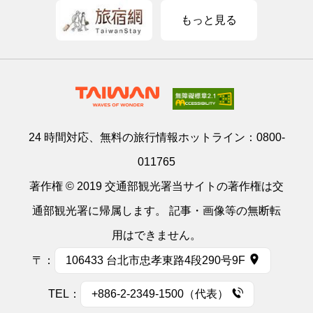
もっと見る
24 時間対応、無料の旅行情報ホットライン：
0800-
011765
著作権 © 2019 交通部観光署当サイトの著作権は交
通部観光署に帰属します。 記事・画像等の無断転
用はできません。
〒：
106433 台北市忠孝東路4段290号9F
TEL：
+886-2-2349-1500（代表）