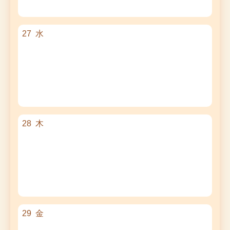
27
水
28
木
29
金