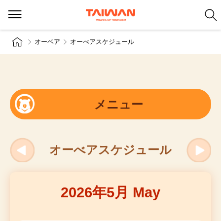
オーベア
オーべアスケジュール
メニュー
オーべアスケジュール
2026年5月 May