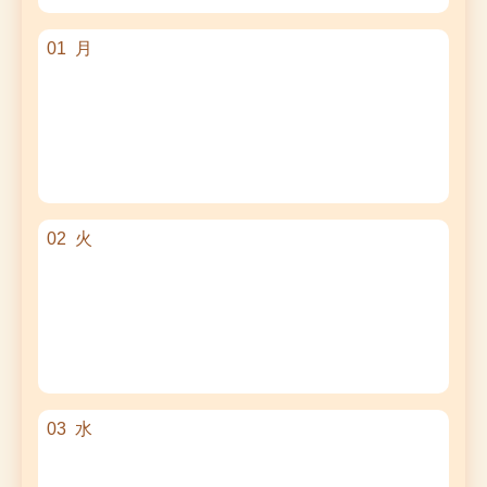
01
月
02
火
03
水