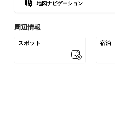
地図ナビゲーション
周辺情報
スポット
宿泊