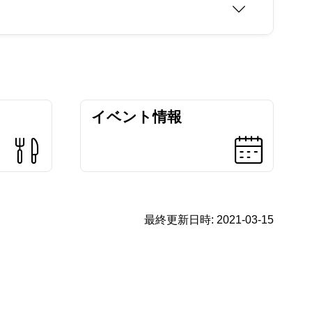
イベント情報
最終更新日時:
2021-03-15