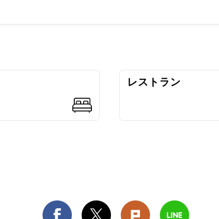
レストラン