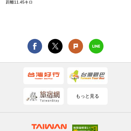
距離11.45キロ
もっと見る