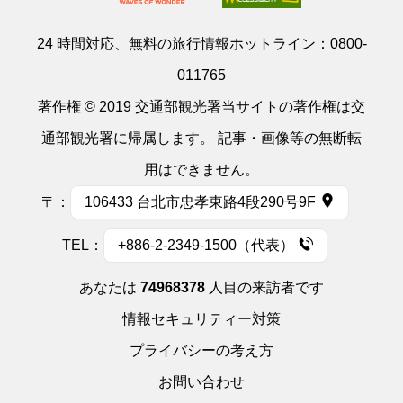
24 時間対応、無料の旅行情報ホットライン：
0800-
011765
著作権 © 2019 交通部観光署当サイトの著作権は交
通部観光署に帰属します。 記事・画像等の無断転
用はできません。
〒：
106433 台北市忠孝東路4段290号9F
TEL：
+886-2-2349-1500（代表）
あなたは
74968378
人目の来訪者です
情報セキュリティー対策
プライバシーの考え方
お問い合わせ