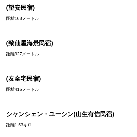
(望安民宿)
距離168メートル
(致仙屋海景民宿)
距離327メートル
(友全宅民宿)
距離415メートル
シャンシェン・ユーシン(山生有信民宿)
距離1.53キロ