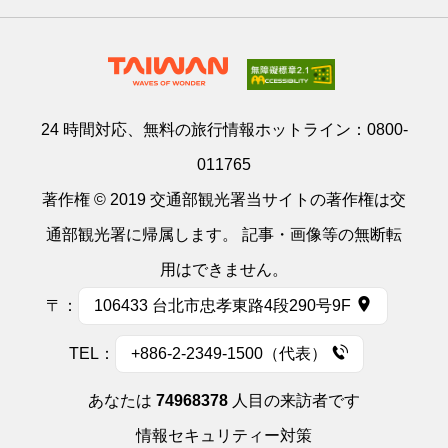
24 時間対応、無料の旅行情報ホットライン：
0800-
011765
著作権 © 2019 交通部観光署当サイトの著作権は交
通部観光署に帰属します。 記事・画像等の無断転
用はできません。
〒：
106433 台北市忠孝東路4段290号9F
TEL：
+886-2-2349-1500（代表）
あなたは
74968378
人目の来訪者です
情報セキュリティー対策