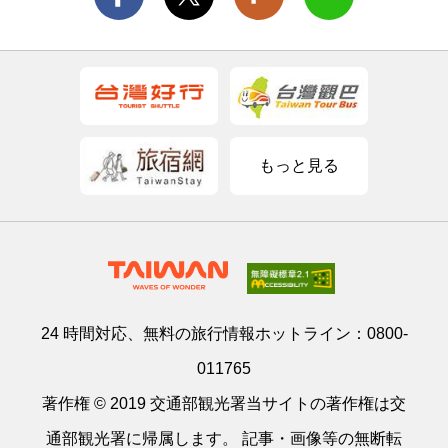
もっと見る
24 時間対応、無料の旅行情報ホットライン：
0800-
011765
著作権 © 2019 交通部観光署当サイトの著作権は交
通部観光署に帰属します。 記事・画像等の無断転