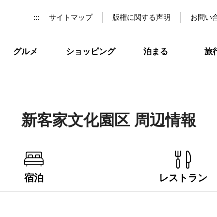
:::
サイトマップ
版権に関する声明
お問い
グルメ
ショッピング
泊まる
旅
新客家文化園区 周辺情報
宿泊
レストラン