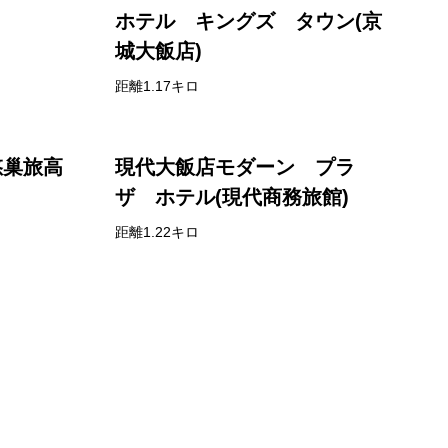
ホテル キングズ タウン(京
城大飯店)
距離1.17キロ
悠巢旅高
現代大飯店モダーン プラ
ザ ホテル(現代商務旅館)
距離1.22キロ