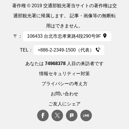
著作権 © 2019 交通部観光署当サイトの著作権は交
通部観光署に帰属します。 記事・画像等の無断転
用はできません。
〒：
106433 台北市忠孝東路4段290号9F
TEL：
+886-2-2349-1500（代表）
あなたは
74968378
人目の来訪者です
情報セキュリティー対策
プライバシーの考え方
お問い合わせ
ご友人にシェア