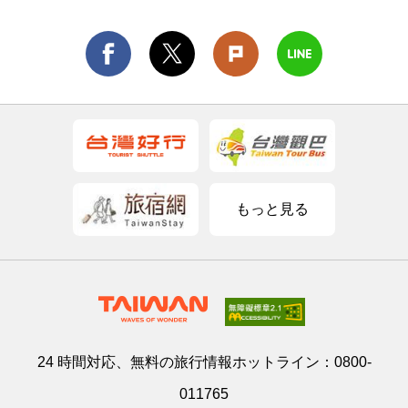
もっと見る
24 時間対応、無料の旅行情報ホットライン：
0800-
011765