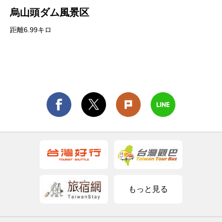
烏山頭ダム風景区
距離6.99キロ
もっと見る