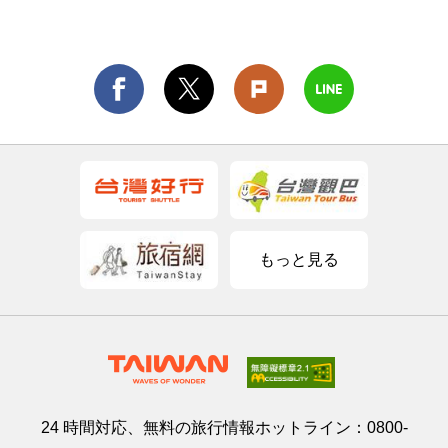
もっと見る
24 時間対応、無料の旅行情報ホットライン：
0800-