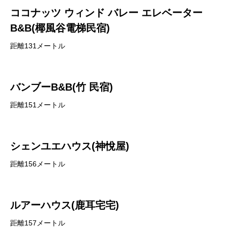
ココナッツ ウィンド バレー エレベーター
B&B(椰風谷電梯民宿)
距離131メートル
バンブーB&B(竹 民宿)
距離151メートル
シェンユエハウス(神悅屋)
距離156メートル
ルアーハウス(鹿耳宅宅)
距離157メートル