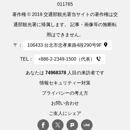
011765
著作権 © 2019 交通部観光署当サイトの著作権は交
通部観光署に帰属します。 記事・画像等の無断転
用はできません。
〒：
106433 台北市忠孝東路4段290号9F
TEL：
+886-2-2349-1500（代表）
あなたは
74968378
人目の来訪者です
情報セキュリティー対策
プライバシーの考え方
お問い合わせ
ご友人にシェア