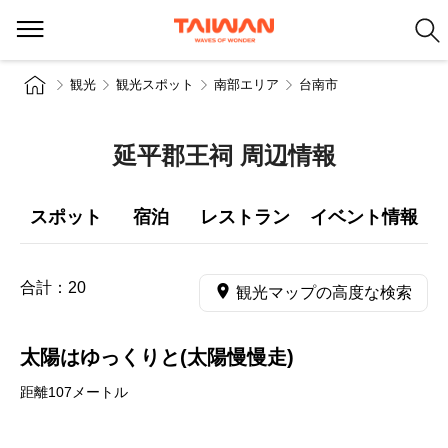
観光
観光スポット
南部エリア
台南市
延平郡王祠 周辺情報
スポット
宿泊
レストラン
イベント情報
合計：
20
観光マップの高度な検索
太陽はゆっくりと(太陽慢慢走)
距離107メートル