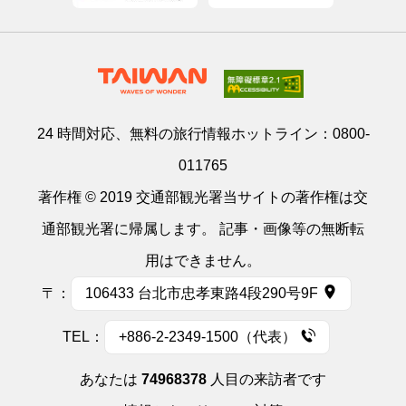
24 時間対応、無料の旅行情報ホットライン：
0800-
011765
著作権 © 2019 交通部観光署当サイトの著作権は交
通部観光署に帰属します。 記事・画像等の無断転
用はできません。
〒：
106433 台北市忠孝東路4段290号9F
TEL：
+886-2-2349-1500（代表）
あなたは
74968378
人目の来訪者です