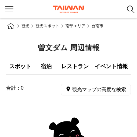
観光
観光スポット
南部エリア
台南市
曽文ダム 周辺情報
スポット
宿泊
レストラン
イベント情報
合計：
0
観光マップの高度な検索