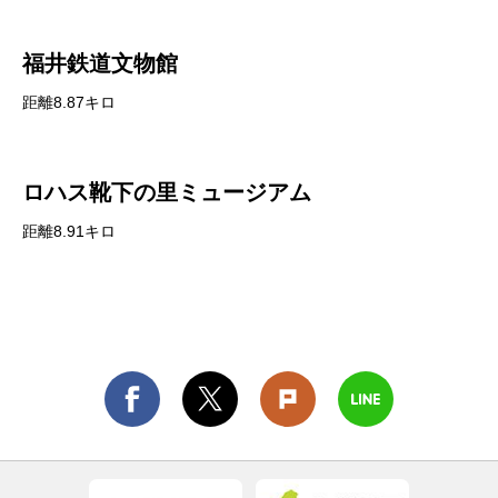
福井鉄道文物館
距離8.87キロ
ロハス靴下の里ミュージアム
距離8.91キロ