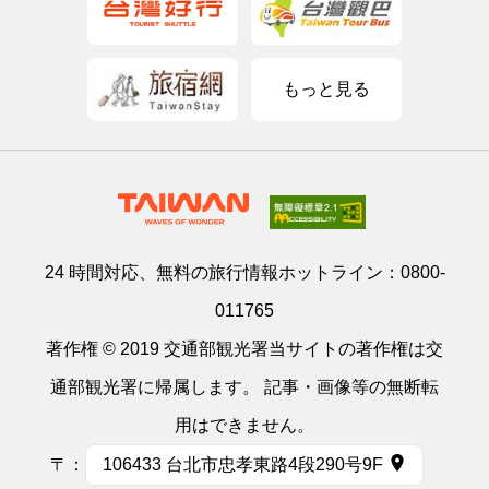
もっと見る
24 時間対応、無料の旅行情報ホットライン：
0800-
011765
著作権 © 2019 交通部観光署当サイトの著作権は交
通部観光署に帰属します。 記事・画像等の無断転
用はできません。
〒：
106433 台北市忠孝東路4段290号9F