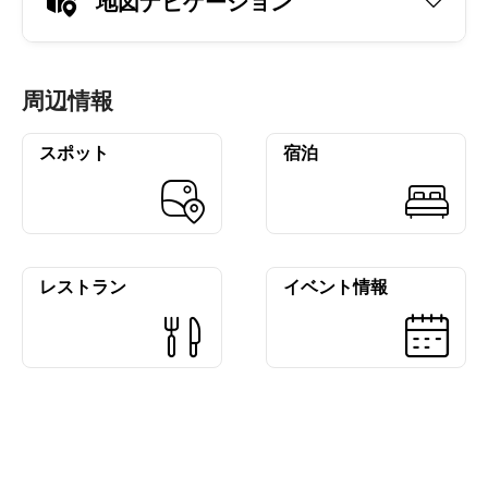
地図ナビゲーション
周辺情報
スポット
宿泊
レストラン
イベント情報