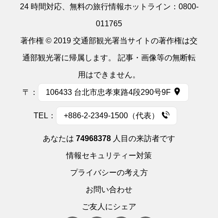
24 時間対応、無料の旅行情報ホットライン：
0800-
011765
著作権 © 2019 交通部観光署当サイトの著作権は交
通部観光署に帰属します。 記事・画像等の無断転
用はできません。
〒：
106433 台北市忠孝東路4段290号9F
TEL：
+886-2-2349-1500（代表）
あなたは
74968378
人目の来訪者です
情報セキュリティー対策
プライバシーの考え方
お問い合わせ
ご友人にシェア