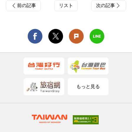
前の記事
リスト
次の記事
もっと見る