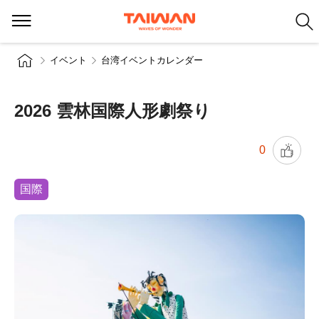
イベント
台湾イベントカレンダー
2026 雲林国際人形劇祭り
0
国際