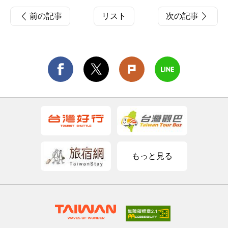
前の記事
リスト
次の記事
もっと見る