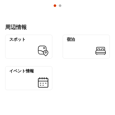
周辺情報
スポット
宿泊
イベント情報