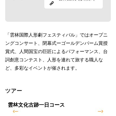
「雲林国際人形劇フェスティバル」ではオープニ
ングコンサート、閉幕式ーゴールデンパーム賞授
賞式、人間国宝の巨匠によるパフォーマンス、台
詞創意コンテスト、人形を連れて旅する職人な
ど、多彩なイベントが催されます。
ツアー
雲林文化古跡一日コース