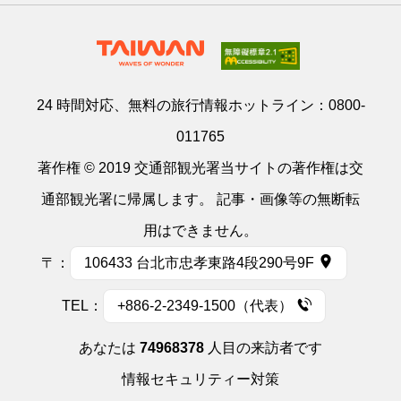
24 時間対応、無料の旅行情報ホットライン：
0800-
011765
著作権 © 2019 交通部観光署当サイトの著作権は交
通部観光署に帰属します。 記事・画像等の無断転
用はできません。
〒：
106433 台北市忠孝東路4段290号9F
TEL：
+886-2-2349-1500（代表）
あなたは
74968378
人目の来訪者です
情報セキュリティー対策