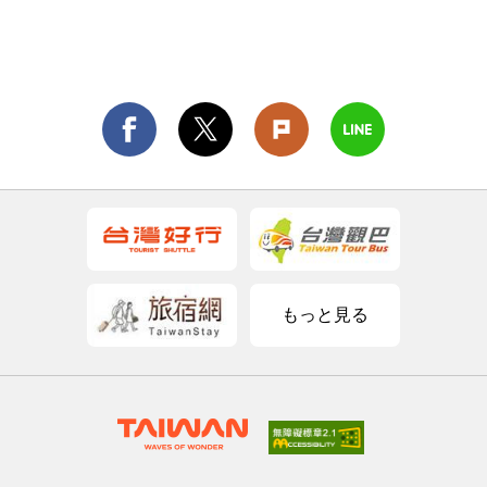
もっと見る