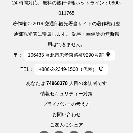
24 時間対応、無料の旅行情報ホットライン：
0800-
011765
著作権 © 2019 交通部観光署当サイトの著作権は交
通部観光署に帰属します。 記事・画像等の無断転
用はできません。
〒：
106433 台北市忠孝東路4段290号9F
TEL：
+886-2-2349-1500（代表）
あなたは
74968378
人目の来訪者です
情報セキュリティー対策
プライバシーの考え方
お問い合わせ
ご友人にシェア