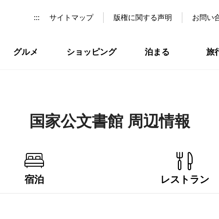
:::
サイトマップ
版権に関する声明
お問い
グルメ
ショッピング
泊まる
旅
国家公文書館 周辺情報
宿泊
レストラン