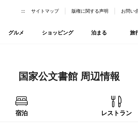
:::
サイトマップ
版権に関する声明
お問い
グルメ
ショッピング
泊まる
旅
国家公文書館 周辺情報
宿泊
レストラン