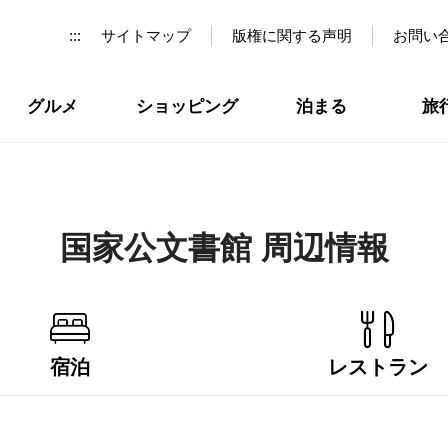
:::
サイトマップ
版権に関する声明
お問い
グルメ
ショッピング
泊まる
旅
国家公文書館 周辺情報
宿泊
レストラン