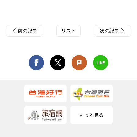
前の記事
リスト
次の記事
もっと見る