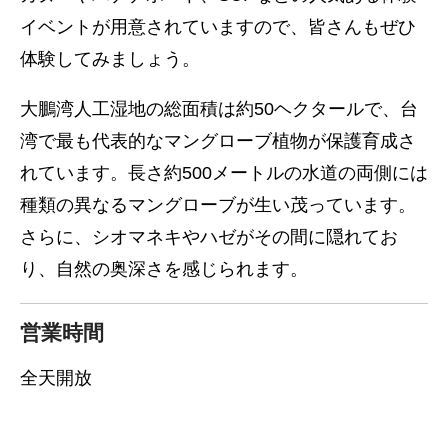
イベントが用意されていますので、皆さんもぜひ
体験してみましょう。
大鵬湾人工湿地の総面積は約50ヘクタールで、台
湾で最も代表的なマングローブ植物が保護育成さ
れています。長さ約500メートルの水道の両側には
種類の異なるマングローブが生い茂っています。
さらに、シオマネキやハゼがその間に隠れてお
り、自然の奥深さを感じられます。
営業時間
全天開放