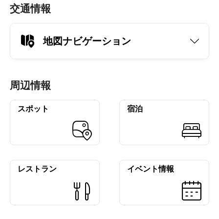
交通情報
地図ナビゲーション
周辺情報
スポット
宿泊
レストラン
イベント情報