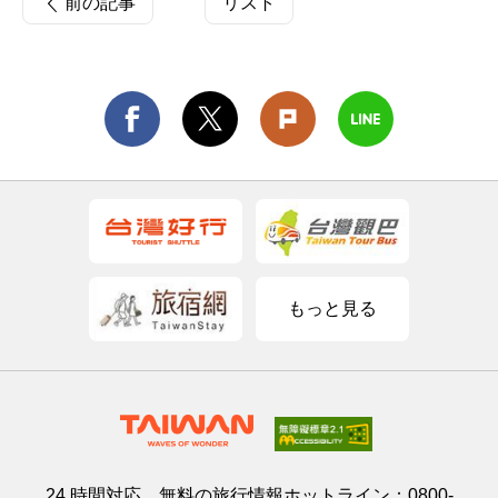
前の記事
リスト
もっと見る
24 時間対応、無料の旅行情報ホットライン：
0800-