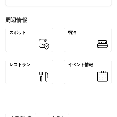
周辺情報
スポット
宿泊
レストラン
イベント情報