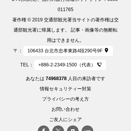
011765
著作権 © 2019 交通部観光署当サイトの著作権は交
通部観光署に帰属します。 記事・画像等の無断転
用はできません。
〒：
106433 台北市忠孝東路4段290号9F
TEL：
+886-2-2349-1500（代表）
あなたは
74968378
人目の来訪者です
情報セキュリティー対策
プライバシーの考え方
お問い合わせ
ご友人にシェア