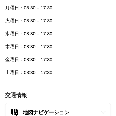
月曜日：08:30 – 17:30
火曜日：08:30 – 17:30
水曜日：08:30 – 17:30
木曜日：08:30 – 17:30
金曜日：08:30 – 17:30
土曜日：08:30 – 17:30
交通情報
地図ナビゲーション