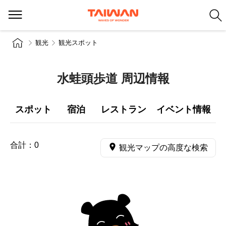
観光
観光スポット
水蛙頭歩道 周辺情報
スポット
宿泊
レストラン
イベント情報
合計：
0
観光マップの高度な検索