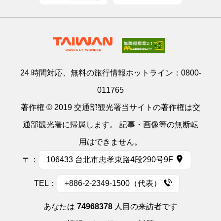
24 時間対応、無料の旅行情報ホットライン：
0800-
011765
著作権 © 2019 交通部観光署当サイトの著作権は交
通部観光署に帰属します。 記事・画像等の無断転
用はできません。
〒：
106433 台北市忠孝東路4段290号9F
TEL：
+886-2-2349-1500（代表）
あなたは
74968378
人目の来訪者です