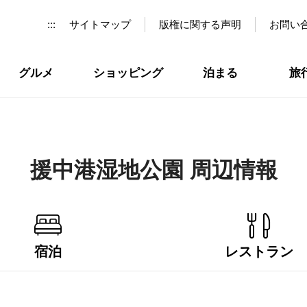
:::
サイトマップ
版権に関する声明
お問い
グルメ
ショッピング
泊まる
旅
援中港湿地公園 周辺情報
宿泊
レストラン