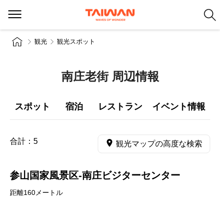
観光
観光スポット
南庄老街 周辺情報
スポット
宿泊
レストラン
イベント情報
合計：
5
観光マップの高度な検索
参山国家風景区-南庄ビジターセンター
距離160メートル