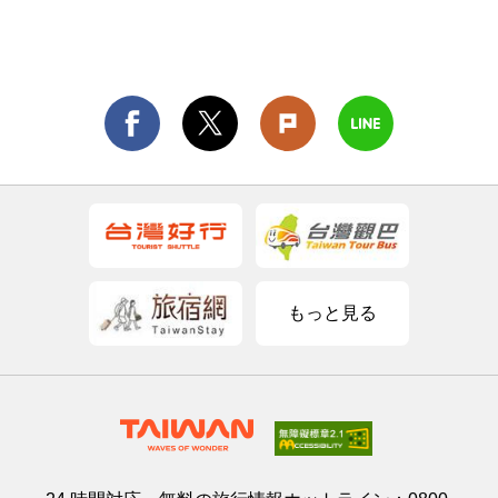
もっと見る