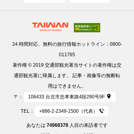
24 時間対応、無料の旅行情報ホットライン：
0800-
011765
著作権 © 2019 交通部観光署当サイトの著作権は交
通部観光署に帰属します。 記事・画像等の無断転
用はできません。
〒：
106433 台北市忠孝東路4段290号9F
TEL：
+886-2-2349-1500（代表）
あなたは
74968378
人目の来訪者です