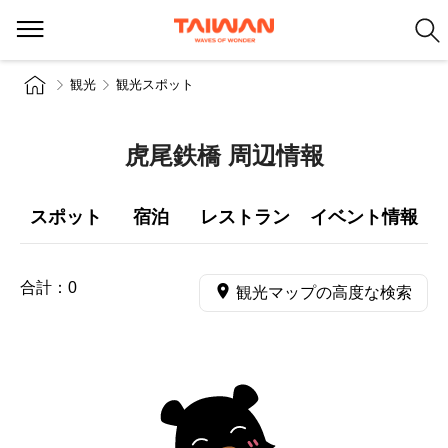
観光
観光スポット
虎尾鉄橋 周辺情報
スポット
宿泊
レストラン
イベント情報
合計：
0
観光マップの高度な検索