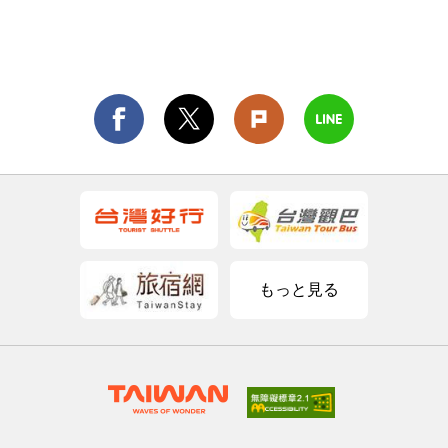
もっと見る