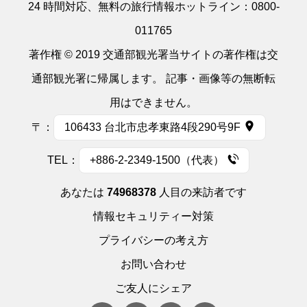
24 時間対応、無料の旅行情報ホットライン：
0800-
011765
著作権 © 2019 交通部観光署当サイトの著作権は交
通部観光署に帰属します。 記事・画像等の無断転
用はできません。
〒：
106433 台北市忠孝東路4段290号9F
TEL：
+886-2-2349-1500（代表）
あなたは
74968378
人目の来訪者です
情報セキュリティー対策
プライバシーの考え方
お問い合わせ
ご友人にシェア